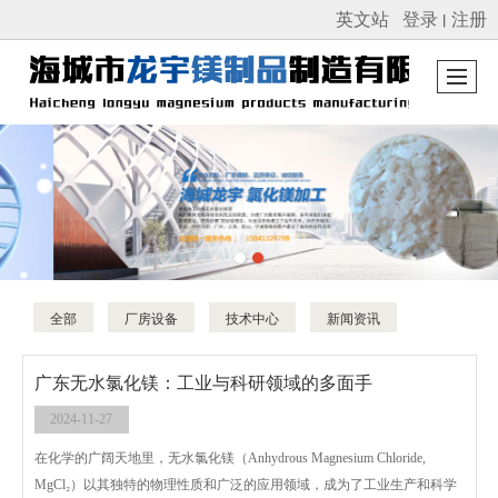
英文站
登录
注册
丨
很遗憾，因您的浏览器版本过低导致无法获得最佳浏览体验，推荐下载安装谷歌浏览器！
全部
厂房设备
技术中心
新闻资讯
广东无水氯化镁：工业与科研领域的多面手
2024-11-27
在化学的广阔天地里，无水氯化镁（Anhydrous Magnesium Chloride,
MgCl₂）以其独特的物理性质和广泛的应用领域，成为了工业生产和科学