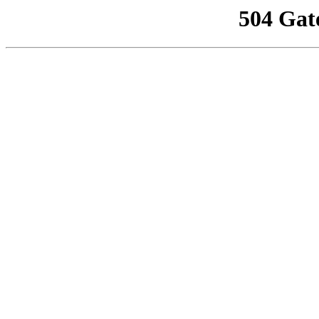
504 Gat