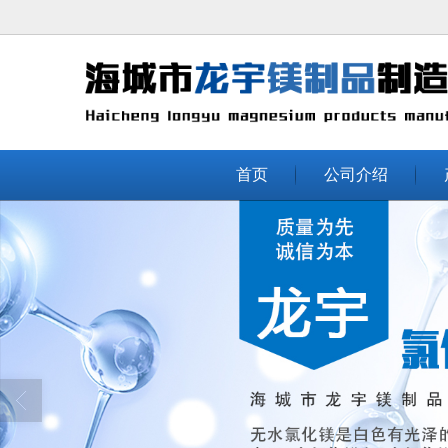
很遗憾，因您的浏览器版本过低导致
首页
公司介绍