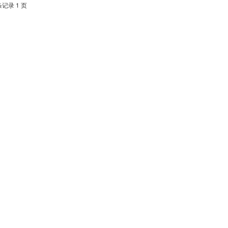
条记录 1 页