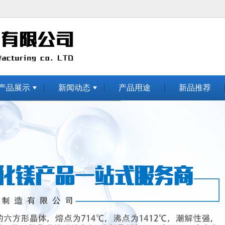
无法获得最佳浏览体验，推荐下载安装谷歌浏览器！
产品展示
新闻动态
产品用途
新品推荐